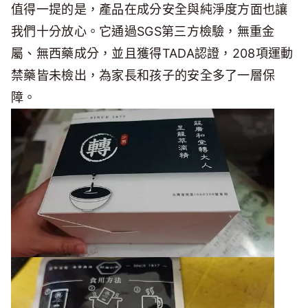
值得一提的是，產品在成分安全與純淨度方面也讓
我們十分放心。它通過SGS第三方檢驗，無重金
屬、無西藥成分，並且獲得TADA認證，208項運動
禁藥皆未檢出，為家長和孩子的安全多了一層保
障。