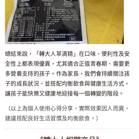
總結來說，「轉大人萃滴精」在口味、便利性及安
全性上都表現優異，尤其適合正值青春期、需要更
多營養支持的孩子。作為家長，我們會持續關注孩
子的成長狀況，並搭配均衡飲食與健康生活方式，
讓孩子能快樂又健康地迎接每一個轉變的階段。
（以上為個人使用心得分享，實際效果因人而異，
建議搭配良好生活習慣及均衡飲食。）