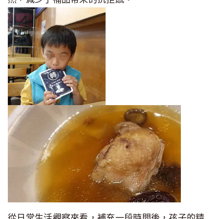
從日常生活觀察來看，補充一段時間後，孩子的精