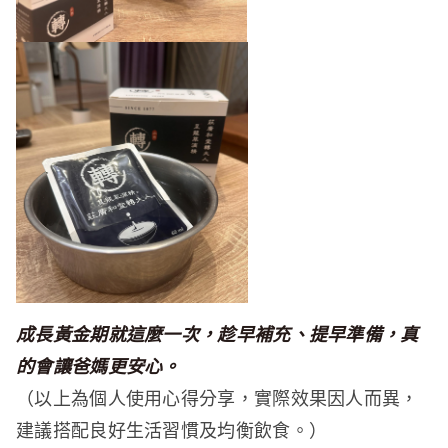
成長黃金期就這麼一次，趁早補充、提早準備，真
的會讓爸媽更安心。
（以上為個人使用心得分享，實際效果因人而異，
建議搭配良好生活習慣及均衡飲食。）