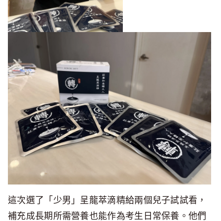
這次選了「少男」呈龍萃滴精給兩個兒子試試看，
補充成長期所需營養也能作為考生日常保養。他們