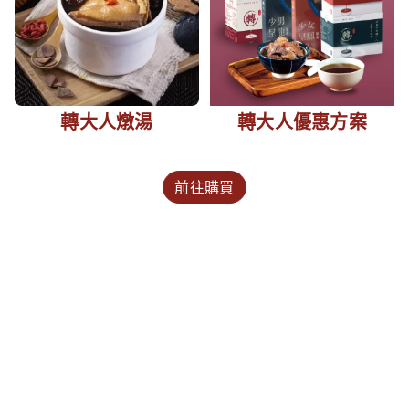
轉大人燉湯
轉大人優惠方案
前往購買