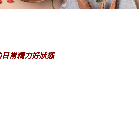
的日常精力好狀態