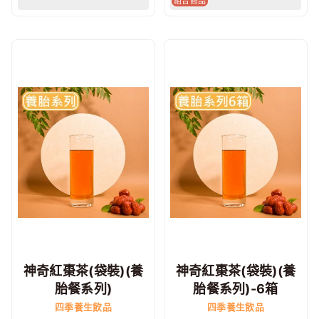
組合商品
神奇紅棗茶(袋裝)(養
神奇紅棗茶(袋裝)(養
胎餐系列)
胎餐系列)-6箱
四季養生飲品
四季養生飲品