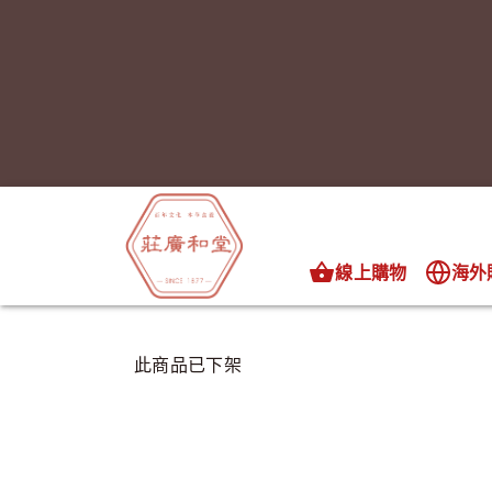
線上購物
海外
此商品已下架