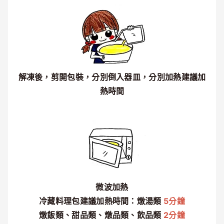
解凍後，剪開包裝，分別倒入器皿，分別加熱建議加
熱時間
微波加熱
冷藏料理包建議加熱時間：燉湯類
5分鐘
燉飯類、甜品類、燉品類、飲品類
2分鐘