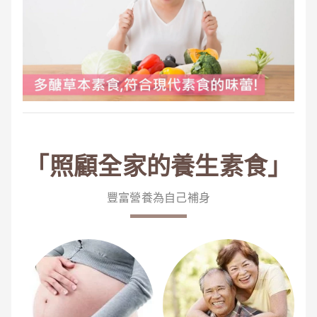
「照顧全家的養生素食」
豐富營養為自己補身