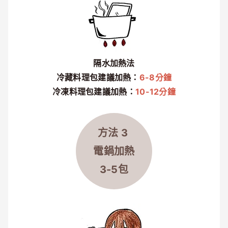
隔水加熱法
冷藏料理包建議加熱：
6-8分鐘
冷凍料理包建議加熱：
10-12分鐘
方法 3
電鍋加熱
3-5包