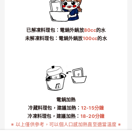
已解凍料理包：電鍋外鍋放
80cc
的水
未解凍料理包：電鍋外鍋放
100cc
的水
電鍋加熱
冷藏料理包，建議加熱：
12-15分鐘
冷凍料理包，建議加熱：
18-20分鐘
※ 以上僅供參考，可以個人口感加熱直至適當溫度 ※