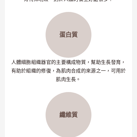
蛋白質
人體細胞組織器官的主要構成物質，幫助生長發育，
有助於組織的修復，為肌肉合成的來源之一，可用於
肌肉生長。
纖維質