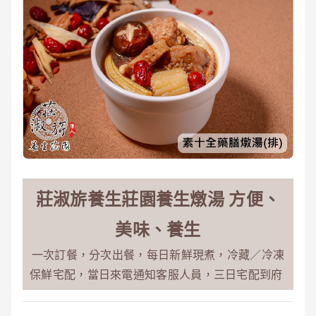
莊淑旂養生莊園養生燉湯 方便、
美味、養生
一次訂餐，分次出餐，每日新鮮現煮，冷藏／冷凍
保鮮宅配，當日來電通知客服人員，三日宅配到府