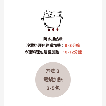
隔水加熱法
冷藏料理包建議加熱：
6-8分鐘
冷凍料理包建議加熱：
10-12分鐘
方法 3
電鍋加熱
3-5包