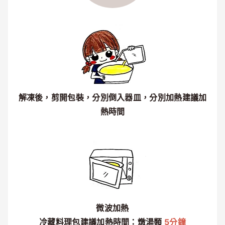
解凍後，剪開包裝，分別倒入器皿，分別加熱建議加
熱時間
微波加熱
冷藏料理包建議加熱時間：燉湯類
5分鐘