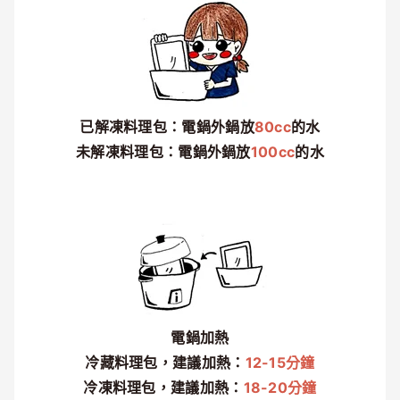
已解凍料理包：電鍋外鍋放
80cc
的水
未解凍料理包：電鍋外鍋放
100cc
的水
電鍋加熱
冷藏料理包，建議加熱：
12-15分鐘
冷凍料理包，建議加熱：
18-20分鐘