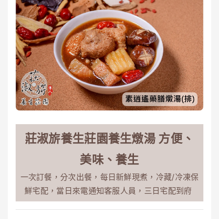
莊淑旂養生莊園養生燉湯 方便、
美味、養生
一次訂餐，分次出餐，每日新鮮現煮，冷藏/冷凍保
鮮宅配，當日來電通知客服人員，三日宅配到府