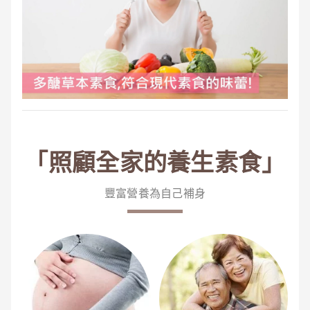
「照顧全家的養生素食」
豐富營養為自己補身