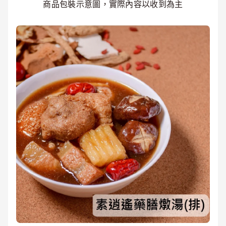
商品包裝示意圖，實際內容以收到為主