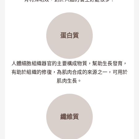
蛋白質
人體細胞組織器官的主要構成物質，幫助生長發育，
有助於組織的修復，為肌肉合成的來源之一，可用於
肌肉生長。
纖維質