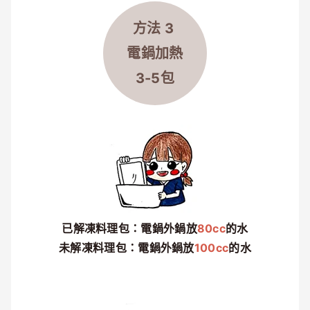
方法 3
電鍋加熱
3-5包
已解凍料理包：電鍋外鍋放
80cc
的水
未解凍料理包：電鍋外鍋放
100cc
的水