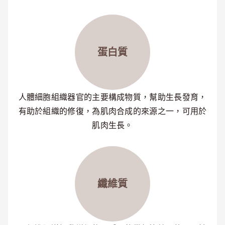
蛋白質
人體細胞組織器官的主要構成物質，幫助生長發育，
有助於組織的修復，為肌肉合成的來源之一，可用於
肌肉生長。
纖維質