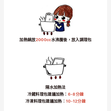
加熱鍋放
2000cc
水沸騰後，放入調理包
隔水加熱法
冷藏料理包建議加熱：
6-8分鐘
冷凍料理包建議加熱：
10-12分鐘