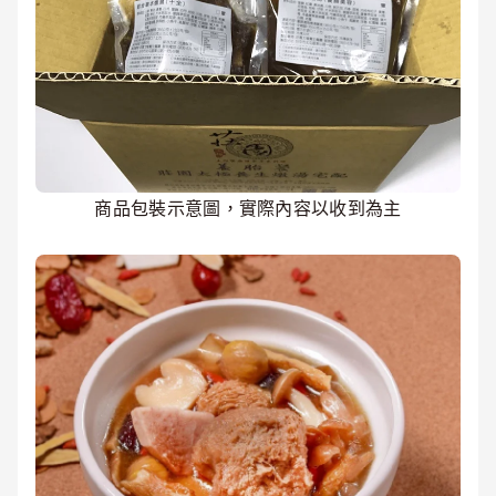
商品包裝示意圖，實際內容以收到為主