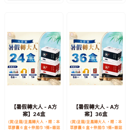
【暑假轉大人 - A方
【暑假轉大人 - A方
案】24盒
案】36盒
(買)呈龍/呈鳳轉大人 ，贈：本
(買)呈龍/呈鳳轉大人 ，贈：本
草膠囊 6 盒＋伸展巾 1條+雜誌
草膠囊 6 盒＋伸展巾 1條+雜誌