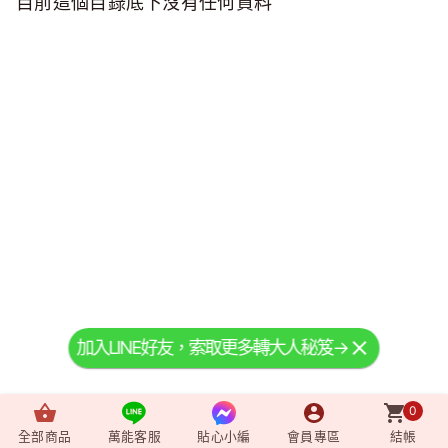
目前這個目錄底下沒有任何資料
加入LINE好友，索取更多轉大人秘笈→
0
全部商品
萬能客服
貼心小編
會員專區
結帳