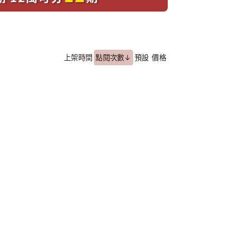
上架時間
點閱次數↓
預設
價格