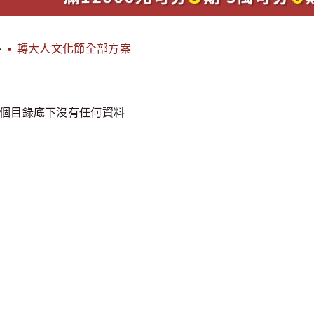
>
• 轉大人文化節全部方案
個目錄底下沒有任何資料