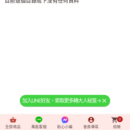
目前這個目錄底下沒有任何資料
加入LINE好友，索取更多轉大人秘笈→
0
全部商品
萬能客服
貼心小編
會員專區
結帳