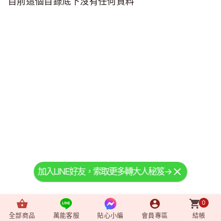
目前這個目錄底下沒有任何資料
加入LINE好友，索取更多轉大人秘笈→
0
全部商品
萬能客服
貼心小編
會員專區
結帳