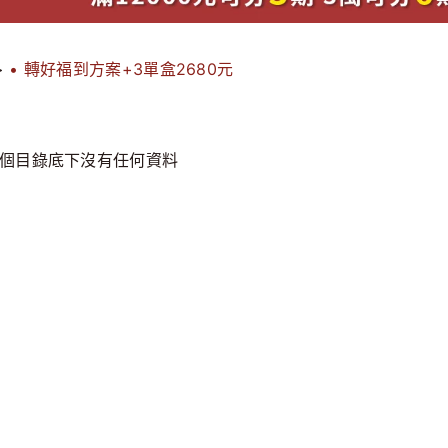
>
• 轉好福到方案+3單盒2680元
個目錄底下沒有任何資料