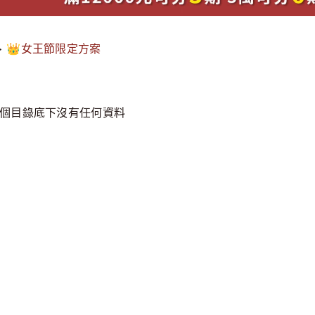
>
👑女王節限定方案
個目錄底下沒有任何資料