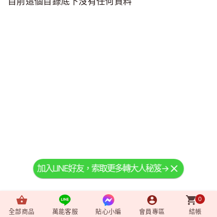
目前這個目錄底下沒有任何資料
加入LINE好友，索取更多轉大人秘笈→
0
全部商品
萬能客服
貼心小編
會員專區
結帳