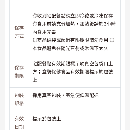
◎收到宅配餐點應立即冷藏或冷凍保存
◎食用前請充分加熱，加熱後請於3小時
保存
內食用完畢
方式
◎商品破裂或超過有限期限請勿食用 ◎
本食品避免在陽光直射或常溫下太久
宅配餐點有效期限標示於真空包袋口上
保存
方；盒裝保健食品有效期限標示於包裝
期限
上
包裝
採用真空包裝，宅急便低溫配送
規格
有效
標示於包裝上
日期