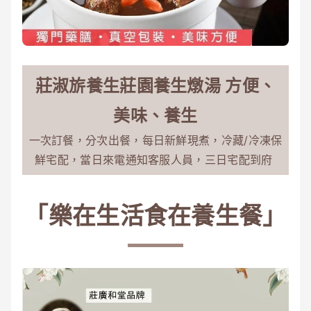
莊淑旂養生莊園養生燉湯 方便、
美味、養生
一次訂餐，分次出餐，每日新鮮現煮，冷藏/冷凍保
鮮宅配，當日來電通知客服人員，三日宅配到府
「樂在生活食在養生餐」