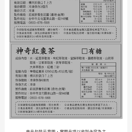
商品包裝示意圖，實際品項以收到內容為主