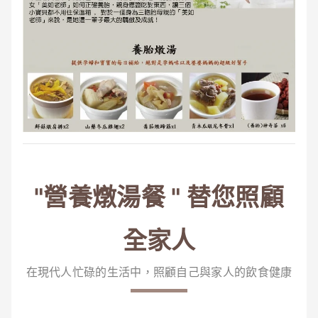
"營養燉湯餐 " 替您照顧
全家人
在現代人忙碌的生活中，照顧自己與家人的飲食健康