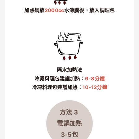
加熱鍋放
2000cc
水沸騰後，放入調理包
隔水加熱法
冷藏料理包建議加熱：
6-8分鐘
冷凍料理包建議加熱：
10-12分鐘
方法 3
電鍋加熱
3-5包