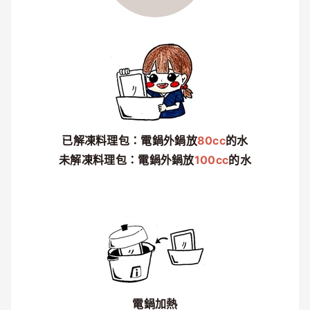
已解凍料理包：電鍋外鍋放
80cc
的水
未解凍料理包：電鍋外鍋放
100cc
的水
電鍋加熱