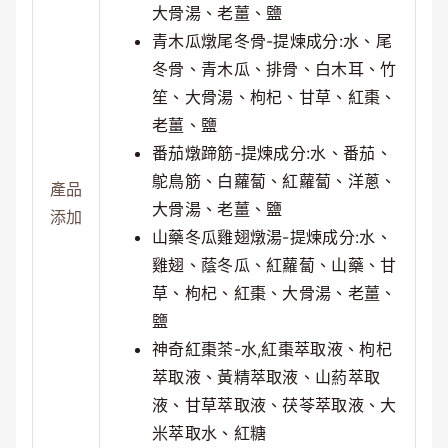
大骨湯、老薑、鹽
青木瓜燉尾冬骨-提煉成分:水、尾
冬骨、青木瓜、排骨、白木耳、竹
笙、大骨湯、枸杞、甘草、紅棗、
老薑、鹽
番茄燉蹄筋-提煉成分:水、番茄、
鴕鳥筋、白蘿蔔、紅蘿蔔、洋蔥、
產品
大骨湯、老薑、鹽
添加
山藥冬瓜雞翅燉湯-提煉成分:水、
雞翅、蔭冬瓜、紅蘿蔔、山藥、甘
草、枸杞、紅棗、大骨湯、老薑、
鹽
神奇紅棗茶-水,紅棗萃取液、枸杞
萃取液、黃精萃取液、山葯萃取
液、甘草萃取液、茯苓萃取液、大
米萃取水、紅糖