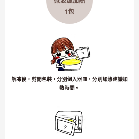
微波爐
加熱
1包
解凍後，剪開包裝，分別倒入器皿，分別加熱建議加
熱時間。