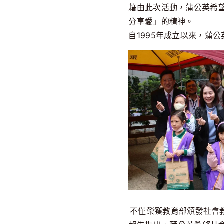
藉由此次活動，蒲公英希
分享愛」的精神。
自1995年成立以來，蒲
不僅榮獲教育部頒發社會