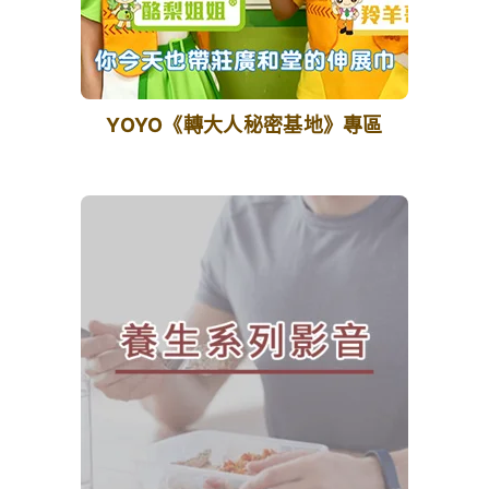
YOYO《轉大人秘密基地》專區