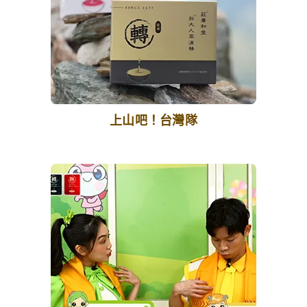
上山吧！台灣隊