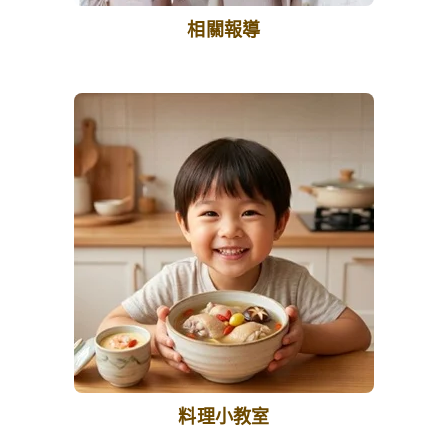
相關報導
料理小教室