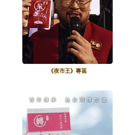
《夜市王》專區