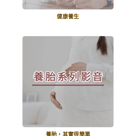
健康養生
養胎，其實很簡單