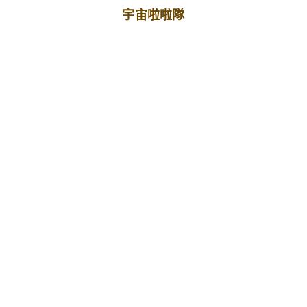
宇宙啦啦隊