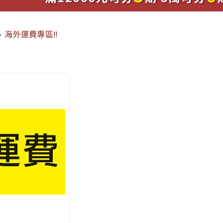
>
海外運費專區!!