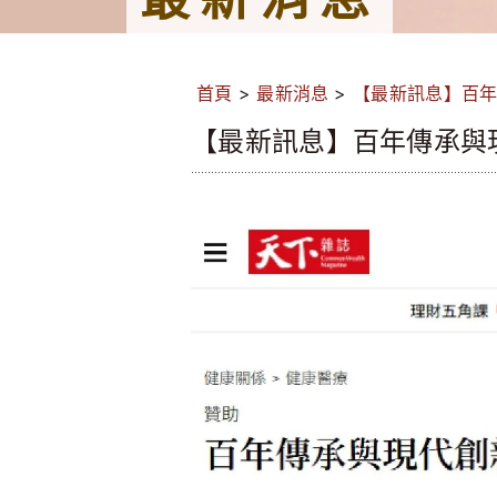
首頁
>
最新消息
>
【最新訊息】百
【最新訊息】百年傳承與