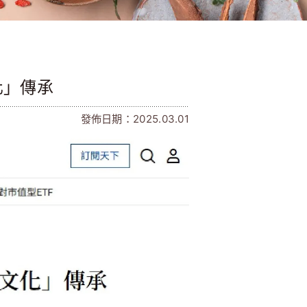
化」傳承
發佈日期：2025.03.01