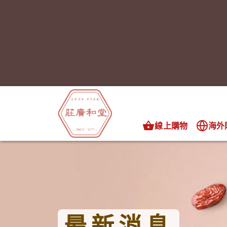
線上購物
海外
最新消息