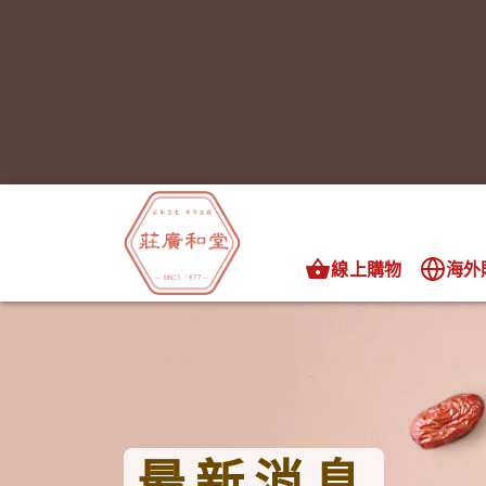
線上購物
海外
最新消息