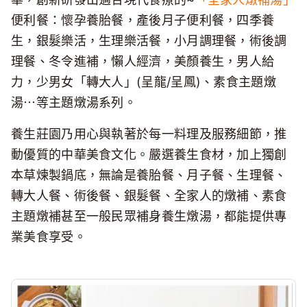
便利餐：懷孕養胎餐，產後月子便利餐，四季養
生，銀髮樂活，生理樂活餐，小月調理餐，術後調
理餐、冬令進補，懶人經濟，美顏養生，男人給
力，少男女「轉大人」(呈龍/呈鳳)、素食主題燉
湯⋯等主題燉湯系列。
養生莊園乃用心與執著於每一料理及服務細節，推
動優質的中華美食文化。嚴選養生食材，加上獨創
本草煉製鍋底，無論是養胎餐、月子餐、生理餐、
轉大人餐、術後餐、銀髮餐、全家人的燉補、素食
主題燉補甚至一般民眾補身養生燉湯，都能提供專
業美食享受。