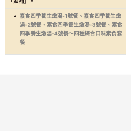
「飲補」。
素食四季養生燉湯-1號餐、素食四季養生燉
湯-2號餐、素食四季養生燉湯-3號餐、素食
四季養生燉湯-4號餐～四種綜合口味素食套
餐