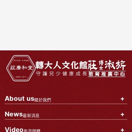
About us
+
關於我們
News
+
最新消息
Video
+
影音媒體