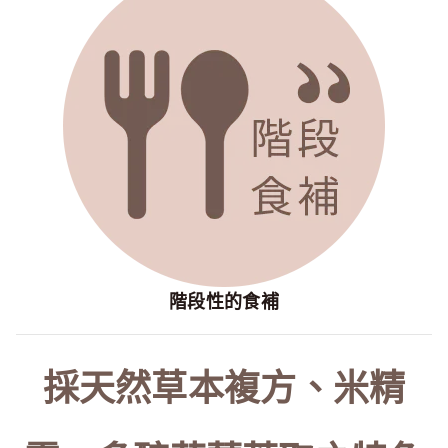
階段性的食補
採天然草本複方、米精