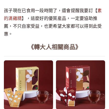
孩子現在已食用一段時間了，還會提醒我要訂【
素
的滴雞精
】，這麼好的優質産品，一定要協助推
薦，不只自家受益，也更希望大家都可以得到此受
惠。
《轉大人相關商品》