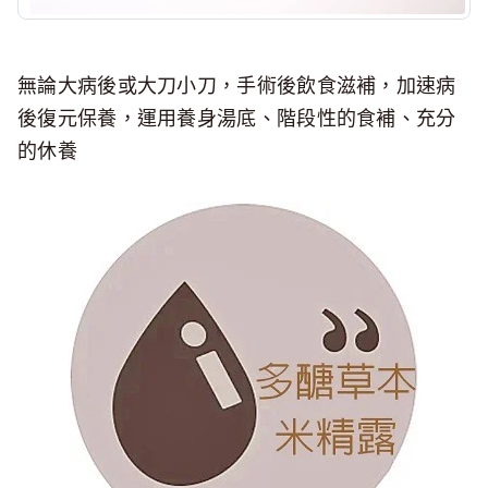
無論大病後或大刀小刀，手術後飲食滋補，加速病
後復元保養，運用養身湯底、階段性的食補、充分
的休養