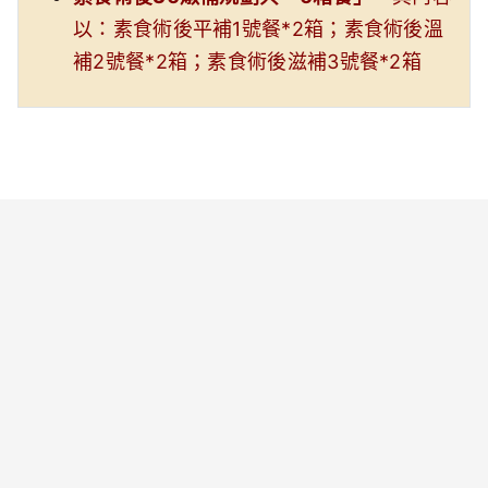
以：素食術後平補1號餐*2箱；素食術後溫
補2號餐*2箱；素食術後滋補3號餐*2箱