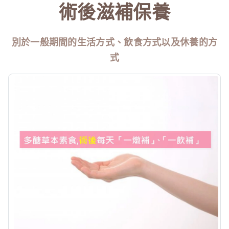
術後滋補保養
別於一般期間的生活方式、飲食方式以及休養的方
式