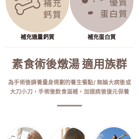
補充適量鈣質
補充蛋白質
素食術後燉湯 適用族群
為手術後調養量身規劃的養生餐點/ 無論大病後或
大刀小刀，手術後飲食滋補，加速病後復元保養