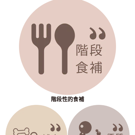
階段性的食補