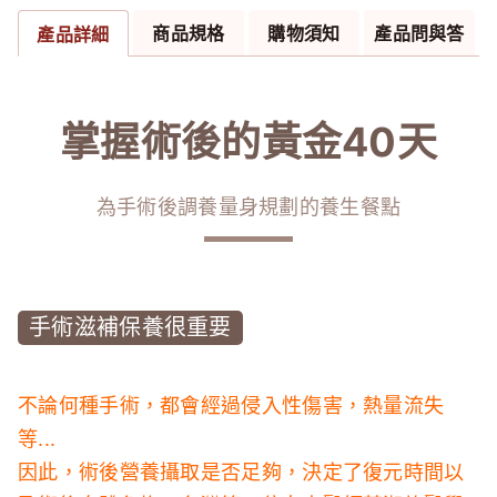
商品規格
購物須知
產品問與答
產品詳細
掌握術後的黃金40天
為手術後調養量身規劃的養生餐點
手術滋補保養很重要
不論何種手術，都會經過侵入性傷害，熱量流失
等...
因此，術後營養攝取是否足夠，決定了復元時間以