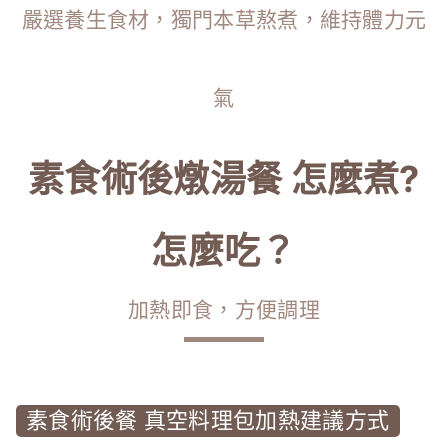
嚴選養生食材，獨門本草熬煮，維持體力元
氣
素食術後燉湯餐 怎麼煮?
怎麼吃？
加熱即食，方便調理
素食術後餐 真空料理包加熱建議方式