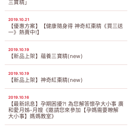
三寶精」
2019.10.21
【優惠方案】【健康隨身得 神奇紅棗精《買三送
一》熱賣中!】
2019.10.19
【新品上架】蘊養三寶精(new)
2019.10.19
【新品上架】神奇紅棗精(new)
2019.10.16
【最新訊息】孕期困擾?!‎ 為您解答懷孕大小事 廣
和愛月姊-月嫂《邀請您來參加【孕媽需要瞭解
大小事】媽媽教室》