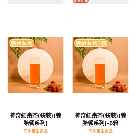
組合商品
神奇紅棗茶(袋裝)(養
神奇紅棗茶(袋裝)(養
胎餐系列)
胎餐系列)-6箱
四季養生飲品
四季養生飲品