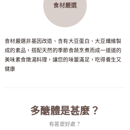
食材嚴選
食材嚴選非基因改造、含有大豆蛋白、大豆纖維製
成的素品，搭配天然的季節食蔬烹煮而成一道道的
美味素食燉湯料理，讓您的味蕾滿足，吃得養生又
健康
多醣體是甚麼？
有甚麼好處？