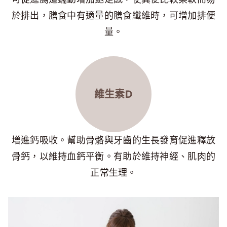
於排出，膳食中有適量的膳食纖維時，可增加排便
量。
維生素D
增進鈣吸收。幫助骨骼與牙齒的生長發育促進釋放
骨鈣，以維持血鈣平衡。有助於維持神經、肌肉的
正常生理。