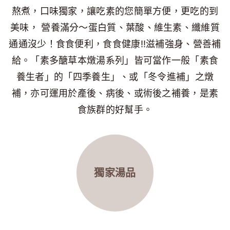
熬煮，口味獨家，讓吃素的您簡單方便，更吃的到
美味， 營養滿分～蛋白質、葉酸、維生素、纖維質
通通沒少！食食便利，食食健康!!滋補強身、營善補
給。「素多醣草本燉湯系列」皆可當作一般「素食
養生者」的「四季養生」、或「冬令進補」之燉
補，亦可運用於產後、病後、或術後之補養，是素
食族群的好幫手。
獨家湯品