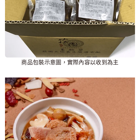
商品包裝示意圖，實際內容以收到為主