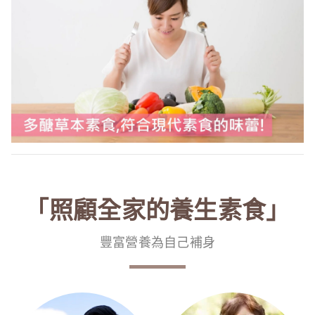
「照顧全家的養生素食」
豐富營養為自己補身