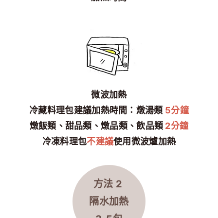
微波加熱
冷藏料理包建議加熱時間：燉湯類
5分鐘
燉飯類、甜品類、燉品類、飲品類
2分鐘
冷凍料理包
不建議
使用微波爐加熱
方法 2
隔水
加熱