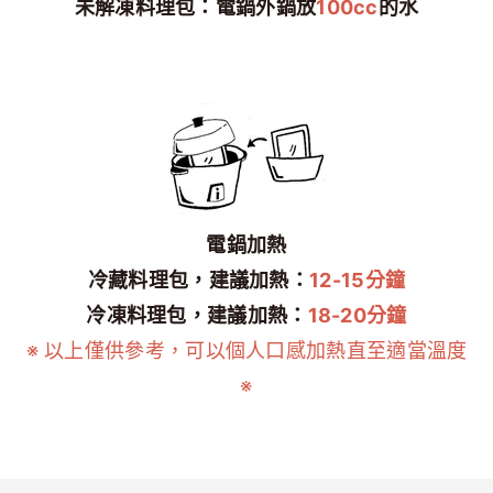
未解凍料理包：電鍋外鍋放
100cc
的水
電鍋加熱
冷藏料理包，建議加熱：
12-15分鐘
冷凍料理包，建議加熱：
18-20分鐘
※ 以上僅供參考，可以個人口感加熱直至適當溫度
※