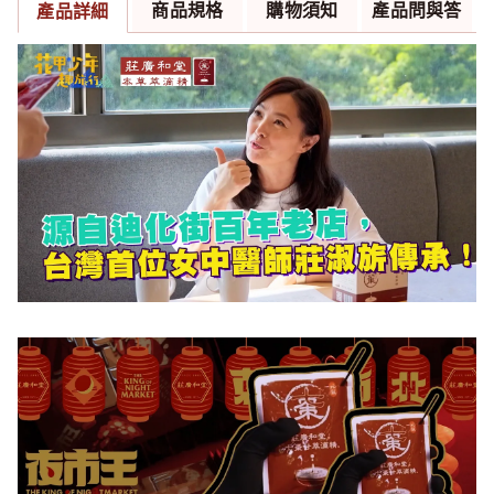
商品規格
購物須知
產品問與答
產品詳細