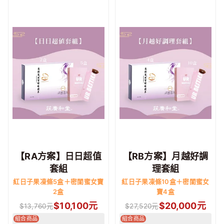
【RA方案】日日超值
【RB方案】月越好調
套組
理套組
紅日子果凍條5盒＋密閨蜜女寶
紅日子果凍條10盒＋密閨蜜女
2盒
寶4盒
$
10,100
元
$
20,000
元
$
13,760
元
$
27,520
元
組合商品
組合商品