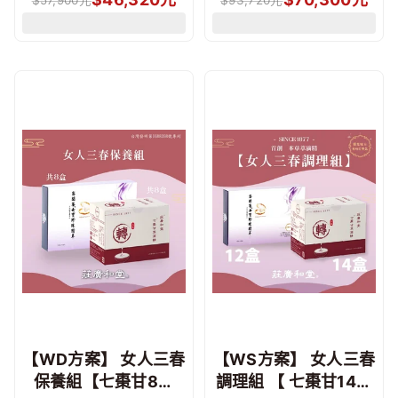
【WD方案】 女人三春
【WS方案】 女人三春
保養組【七棗甘8盒
調理組 【 七棗甘14盒