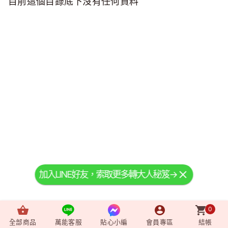
目前這個目錄底下沒有任何資料
加入LINE好友，索取更多轉大人秘笈→
0
全部商品
萬能客服
貼心小編
會員專區
結帳