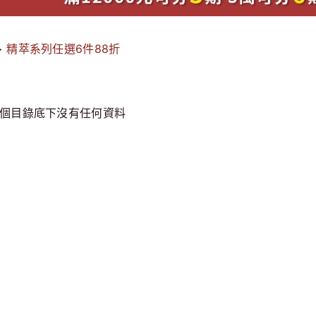
>
精萃系列任選6件88折
個目錄底下沒有任何資料