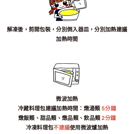
解凍後，剪開包裝，分別倒入器皿，分別加熱建議
加熱時間
微波加熱
冷藏料理包建議加熱時間：燉湯類
5分鐘
燉飯類、甜品類、燉品類、飲品類
2分鐘
冷凍料理包
不建議
使用微波爐加熱