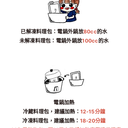
已解凍料理包：電鍋外鍋放
80cc
的水
未解凍料理包：電鍋外鍋放
100cc
的水
電鍋加熱
冷藏料理包，建議加熱：
12-15分鐘
冷凍料理包，建議加熱：
18-20分鐘