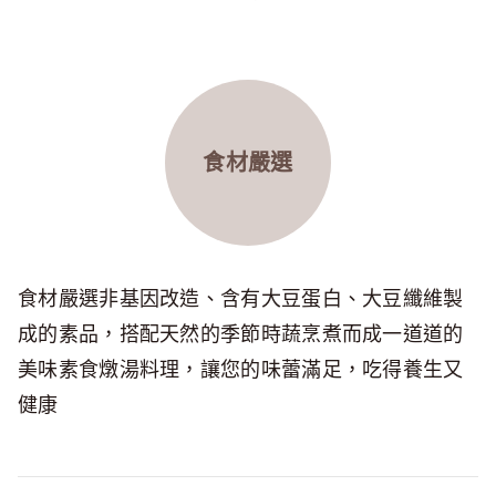
食材嚴選
食材嚴選非基因改造、含有大豆蛋白、大豆纖維製
成的素品，搭配天然的季節時蔬烹煮而成一道道的
美味素食燉湯料理，讓您的味蕾滿足，吃得養生又
健康