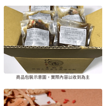
商品包裝示意圖，實際內容以收到為主