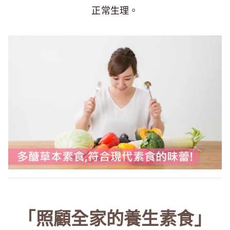
正常生理。
「照顧全家的養生素食」