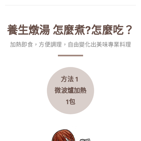
養生燉湯 怎麼煮?怎麼吃？
加熱即食，方便調理，自由變化出美味專業料理
方法 1
微波爐
加熱
1包