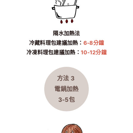
隔水加熱法
冷藏料理包建議加熱：
6-8分鐘
冷凍料理包建議加熱：
10-12分鐘
方法 3
電鍋加熱
3-5包