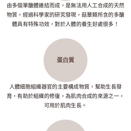
由多個單醣體連結而成，是無法用人工合成的天然
物質，經過科學家的研究發現，菇蕈類所含的多醣
體具有特殊功效，對於人體的養生好處很多！
蛋白質
人體細胞組織器官的主要構成物質，幫助生長發
育，有助於組織的修復，為肌肉合成的來源之一，
可用於肌肉生長。