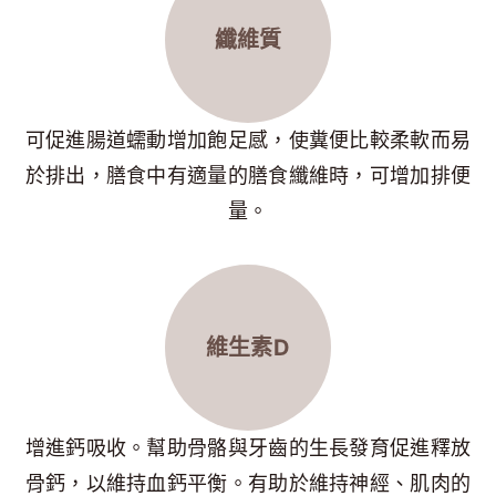
纖維質
可促進腸道蠕動增加飽足感，使糞便比較柔軟而易
於排出，膳食中有適量的膳食纖維時，可增加排便
量。
維生素D
增進鈣吸收。幫助骨骼與牙齒的生長發育促進釋放
骨鈣，以維持血鈣平衡。有助於維持神經、肌肉的