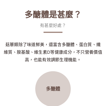
多醣體是甚麼？
有甚麼好處？
菇蕈類除了味道鮮美，還富含多醣體、蛋白質、纖
維質、胺基酸、維生素D等健康成分，不只營養價值
高，也能有效調節生理機能。
多醣體