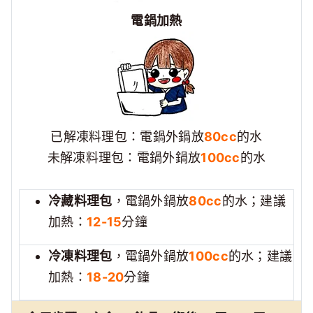
電鍋加熱
已解凍料理包：電鍋外鍋放
80cc
的水
未解凍料理包：電鍋外鍋放
100cc
的水
冷藏料理包
，電鍋外鍋放
80cc
的水；建議
加熱：
12-15
分鐘
冷凍料理包
，電鍋外鍋放
100cc
的水；建議
加熱：
18-20
分鐘