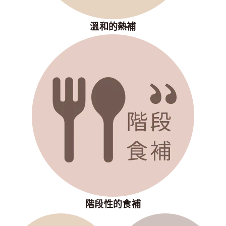
溫和的熱補
階段性的食補