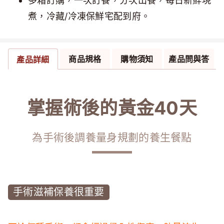
多箱訂購，一次訂餐，分次出餐，每日新鮮現
煮，冷藏/冷凍保鮮宅配到府。
商品規格
購物須知
產品問與答
產品詳細
掌握術後的黃金40天
為手術後調養量身規劃的養生餐點
手術滋補保養很重要