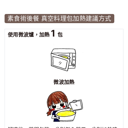
素食術後餐 真空料理包加熱建議方式
1
使用微波爐，加熱
包
微波加熱