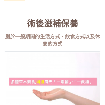
術後滋補保養
別於一般期間的生活方式、飲食方式以及休
養的方式