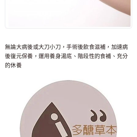
無論大病後或大刀小刀，手術後飲食滋補，加速病
後復元保養，運用養身湯底、階段性的食補、充分
的休養