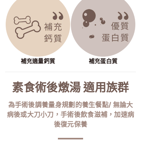
補充適量鈣質
補充蛋白質
素食術後燉湯 適用族群
為手術後調養量身規劃的養生餐點/ 無論大
病後或大刀小刀，手術後飲食滋補，加速病
後復元保養