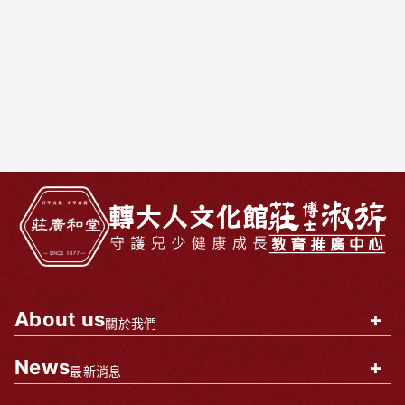
About us
+
關於我們
News
+
最新消息