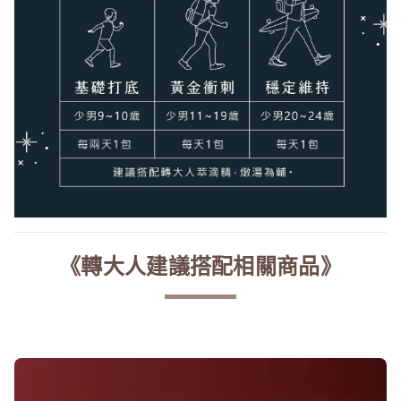
《轉大人建議搭配相關商品》