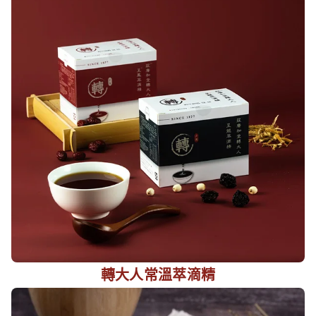
轉大人常溫萃滴精