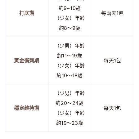
約9~10歲
打底期
每兩天1包
（少女）年齡
約8～9歲
（少男）年齡
約11～19歲
黃金衝刺期
每天1包
（少女）年齡
約10～18歲
（少男）年齡
約20～24歲
穩定維持期
每天1包
（少女）年齡
約19～23歲