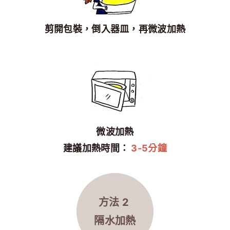
剪開包裝，倒入器皿，再微波加熱
微波加熱
建議加熱時間：
3-5分鐘
方法 2
隔水
加熱