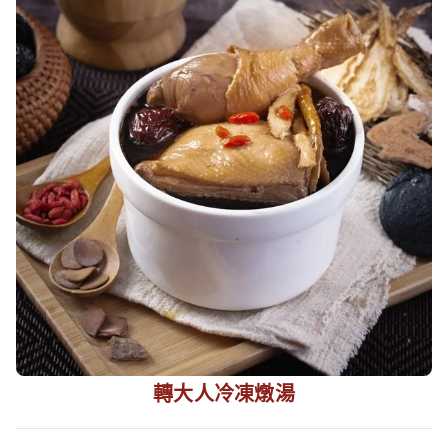
轉大人冷凍燉湯