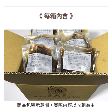
《 每箱內含 》
商品包裝示意圖，實際內容以收到為主