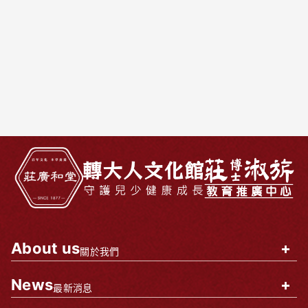
About us
+
關於我們
News
+
最新消息