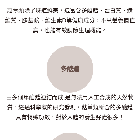
菇蕈類除了味道鮮美，還富含多醣體、蛋白質、纖
維質、胺基酸、維生素D等健康成分，不只營養價值
高，也能有效調節生理機能。
多醣體
由多個單醣體連結而成,是無法用人工合成的天然物
質，經過科學家的研究發現，菇蕈類所含的多醣體
具有特殊功效，對於人體的養生好處很多！