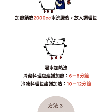
加熱鍋放
2000cc
水沸騰後，放入調理包
隔水加熱法
冷藏料理包建議加熱：
6－8分鐘
冷凍料理包建議加熱：
10－12分鐘
方法 3