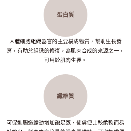
蛋白質
人體細胞組織器官的主要構成物質，幫助生長發
育，有助於組織的修復，為肌肉合成的來源之一，
可用於肌肉生長。
纖維質
可促進腸道蠕動增加飽足感，使糞便比較柔軟而易