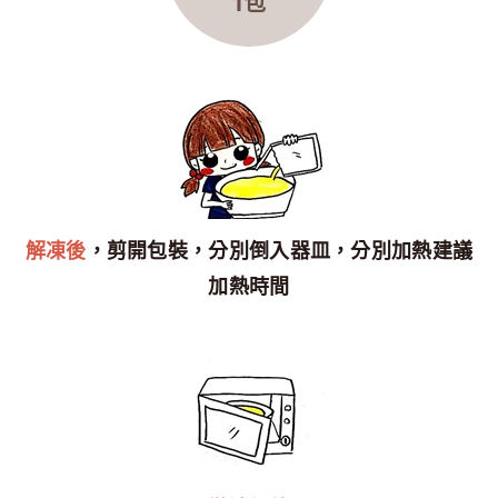
1包
解凍後
，剪開包裝，分別倒入器皿，分別加熱建議
加熱時間