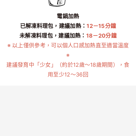
電鍋加熱
已解凍料理包，建議加熱：
12－15分鐘
未解凍料理包，建議加熱：
18－20分鐘
※ 以上僅供參考，可以個人口感加熱直至適當溫度
※
建議發育中「少女」（約於12歲～18歲期間），食
用至少12～36回