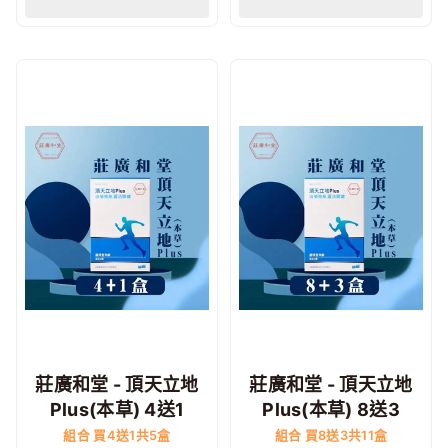
莊廣和堂 - 頂天立地
莊廣和堂 - 頂天立地
Plus(本草) 4送1
Plus(本草) 8送3
組合 買4送1共5盒
組合 買8送3共11盒