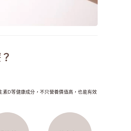
麼？
生素D等健康成分，不只營養價值高，也能有效