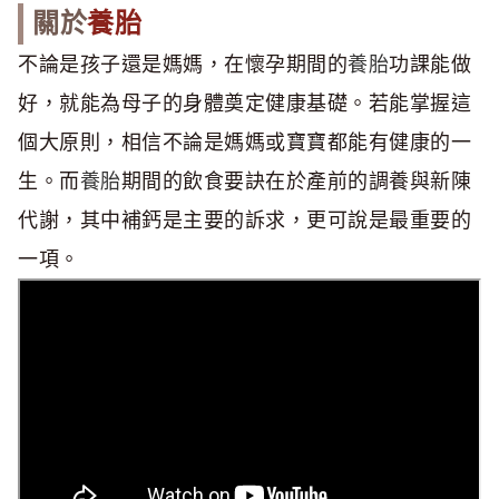
關於
養胎
不論是孩子還是媽媽，在懷孕期間的
養胎
功課能做
好，就能為母子的身體奠定健康基礎。若能掌握這
個大原則，相信不論是媽媽或寶寶都能有健康的一
生。而
養胎
期間的飲食要訣在於產前的調養與新陳
代謝，其中補鈣是主要的訴求，更可說是最重要的
一項。