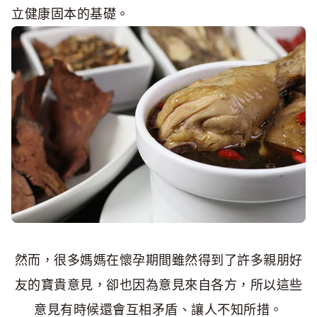
立健康固本的基礎。
然而，很多媽媽在懷孕期間雖然得到了許多親朋好
友的寶貴意見，卻也因為意見來自各方，所以這些
意見有時候還會互相矛盾、讓人不知所措。