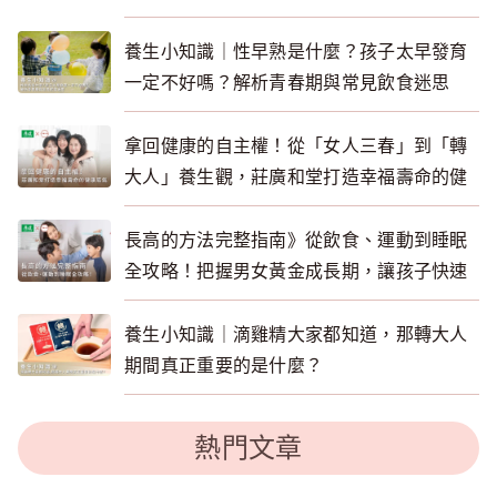
養生小知識｜性早熟是什麼？孩子太早發育
一定不好嗎？解析青春期與常見飲食迷思
拿回健康的自主權！從「女人三春」到「轉
大人」養生觀，莊廣和堂打造幸福壽命的健
康底氣
長高的方法完整指南》從飲食、運動到睡眠
全攻略！把握男女黃金成長期，讓孩子快速
長高
養生小知識｜滴雞精大家都知道，那轉大人
期間真正重要的是什麼？
熱門文章