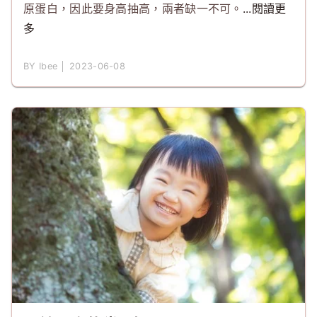
原蛋白，因此要身高抽高，兩者缺一不可。
...閱讀更
多
BY Ibee │ 2023-06-08