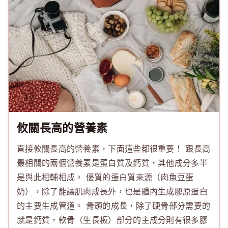
攸關長高的營養素
直接攸關長高的營養素，下面這些都很重要！ 跟長高
最相關的兩個營養素是蛋白質及鈣質，其他成分多半
是與此相輔相成。 優質的蛋白質來源（肉魚豆蛋
奶），除了能讓肌肉成長外，也是體內生成膠原蛋白
的主要生成管道。 骨頭的成長，除了硬骨部分需要的
就是鈣質，軟骨（生長板）部分的主成分則有很多膠