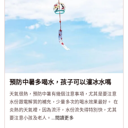
預防中暑多喝水，孩子可以灌冰水嗎
天氣很熱，預防中暑有幾個注意事項，尤其是要注意
水份跟電解質的補充，少量多次的喝水效果最好。 在
炎熱的天氣裡，因為流汗，水份流失得特別快，尤其
要注意小孩及老人。
...閱讀更多