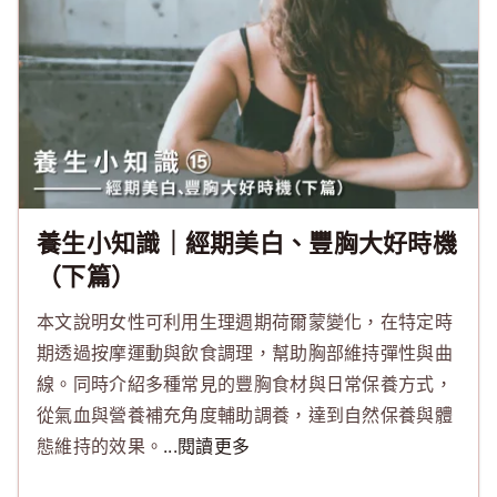
養生小知識｜經期美白、豐胸大好時機
（下篇）
本文說明女性可利用生理週期荷爾蒙變化，在特定時
期透過按摩運動與飲食調理，幫助胸部維持彈性與曲
線。同時介紹多種常見的豐胸食材與日常保養方式，
從氣血與營養補充角度輔助調養，達到自然保養與體
態維持的效果。
...閱讀更多