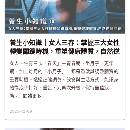
養生小知識｜女人三春：掌握三大女性
轉變關鍵時機，重塑健康體質，自然逆
齡回春！
女人一生有三次「春天」－青春期、坐月子、更年
期，加上每月的「小月子」，都是重啟與調整體質的
重要時機。透過正確調養、飲食與生活方式，能讓身
體從底子打好、重設、到再次升級，保持最佳狀
態。
...閱讀更多
2025-12-09