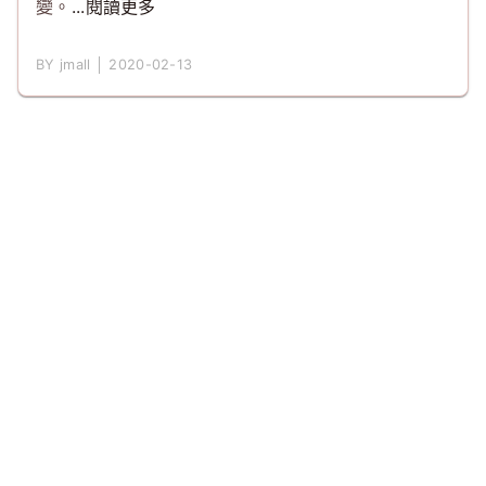
變。
...閱讀更多
BY jmall │ 2020-02-13