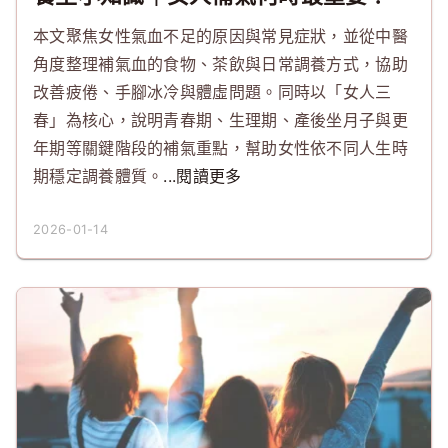
本文聚焦女性氣血不足的原因與常見症狀，並從中醫
角度整理補氣血的食物、茶飲與日常調養方式，協助
改善疲倦、手腳冰冷與體虛問題。同時以「女人三
春」為核心，說明青春期、生理期、產後坐月子與更
年期等關鍵階段的補氣重點，幫助女性依不同人生時
期穩定調養體質。
...閱讀更多
2026-01-14