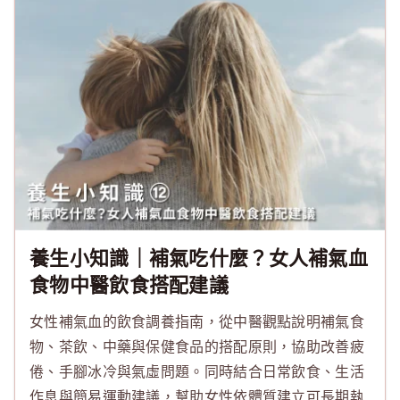
養生小知識｜補氣吃什麼？女人補氣血
食物中醫飲食搭配建議
女性補氣血的飲食調養指南，從中醫觀點說明補氣食
物、茶飲、中藥與保健食品的搭配原則，協助改善疲
倦、手腳冰冷與氣虛問題。同時結合日常飲食、生活
作息與簡易運動建議，幫助女性依體質建立可長期執