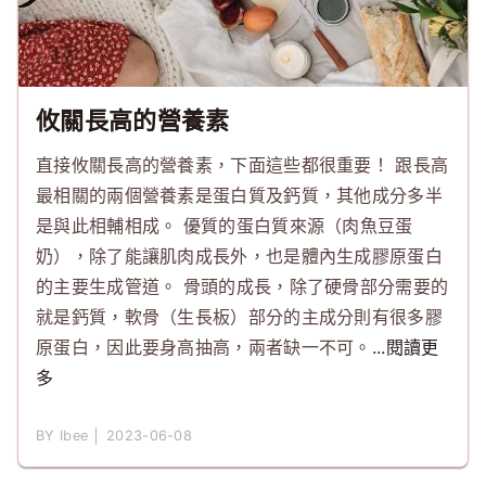
攸關長高的營養素
直接攸關長高的營養素，下面這些都很重要！ 跟長高
最相關的兩個營養素是蛋白質及鈣質，其他成分多半
是與此相輔相成。 優質的蛋白質來源（肉魚豆蛋
奶），除了能讓肌肉成長外，也是體內生成膠原蛋白
的主要生成管道。 骨頭的成長，除了硬骨部分需要的
就是鈣質，軟骨（生長板）部分的主成分則有很多膠
原蛋白，因此要身高抽高，兩者缺一不可。
...閱讀更
多
BY Ibee │ 2023-06-08