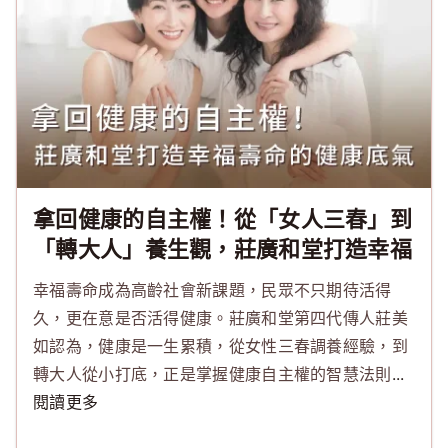
拿回健康的自主權！從「女人三春」到
「轉大人」養生觀，莊廣和堂打造幸福
壽命的健康底氣
幸福壽命成為高齡社會新課題，民眾不只期待活得
久，更在意是否活得健康。莊廣和堂第四代傳人莊美
如認為，健康是一生累積，從女性三春調養經驗，到
轉大人從小打底，正是掌握健康自主權的智慧法則
...
閱讀更多