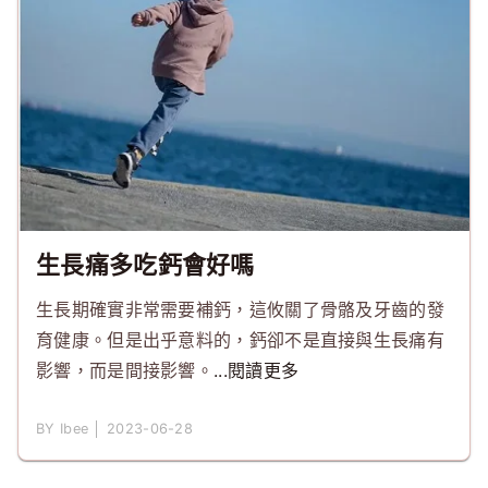
生長痛多吃鈣會好嗎
生長期確實非常需要補鈣，這攸關了骨骼及牙齒的發
育健康。但是出乎意料的，鈣卻不是直接與生長痛有
影響，而是間接影響。
...閱讀更多
BY Ibee │ 2023-06-28