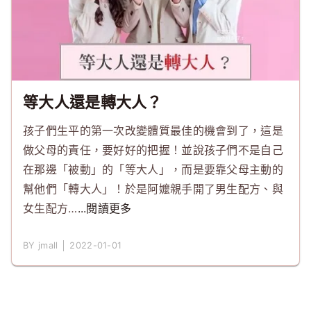
等大人還是轉大人？
孩子們生平的第一次改變體質最佳的機會到了，這是
做父母的責任，要好好的把握！並說孩子們不是自己
在那邊「被動」的「等大人」，而是要靠父母主動的
幫他們「轉大人」！於是阿嬤親手開了男生配方、與
女生配方…
...閱讀更多
BY jmall │ 2022-01-01