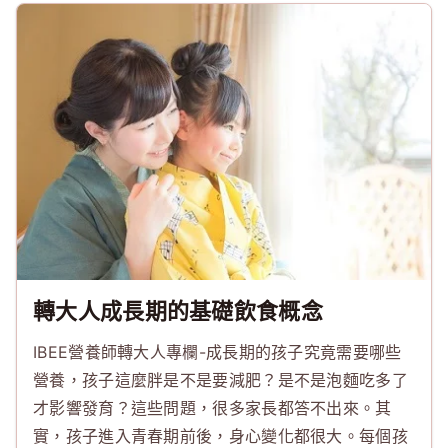
轉大人成長期的基礎飲食概念
IBEE營養師轉大人專欄-成長期的孩子究竟需要哪些
營養，孩子這麼胖是不是要減肥？是不是泡麵吃多了
才影響發育？這些問題，很多家長都答不出來。其
實，孩子進入青春期前後，身心變化都很大。每個孩