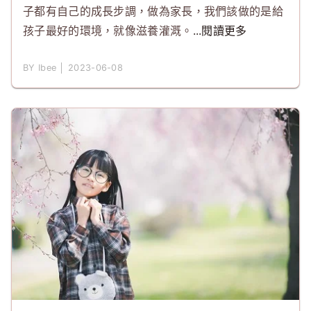
子都有自己的成長步調，做為家長，我們該做的是給
孩子最好的環境，就像滋養灌溉。
...閱讀更多
BY Ibee │ 2023-06-08