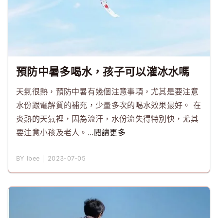
預防中暑多喝水，孩子可以灌冰水嗎
天氣很熱，預防中暑有幾個注意事項，尤其是要注意
水份跟電解質的補充，少量多次的喝水效果最好。 在
炎熱的天氣裡，因為流汗，水份流失得特別快，尤其
要注意小孩及老人。
...閱讀更多
BY Ibee │ 2023-07-05