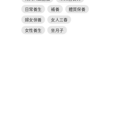
日常養生
補養
體質保養
婦女保養
女人三春
女性養生
坐月子