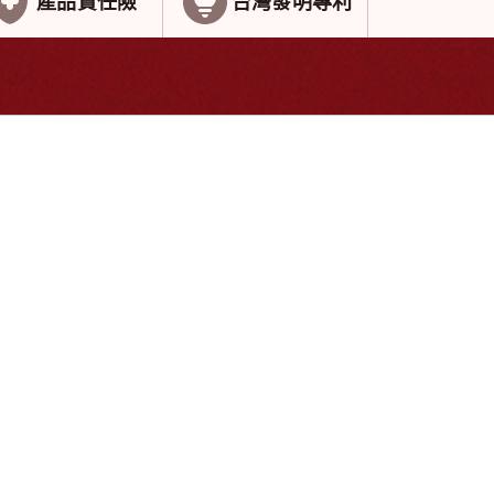
產品責任險
台灣發明專利
g
Member
購物相關
會員專區
會員專區
訂單查詢
退貨查詢
會員福利