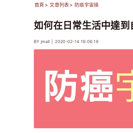
首頁
文章列表
防癌宇宙操
如何在日常生活中達到
BY jmall │
2020-02-14 19:06:19