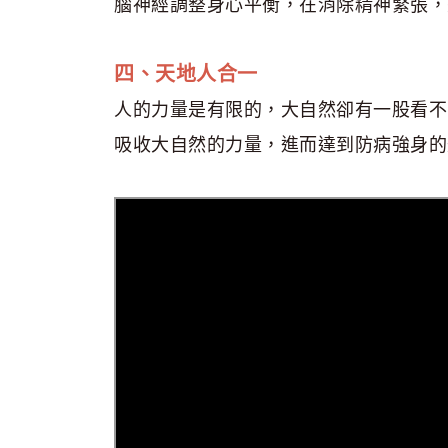
腦神經調整身心平衡，在消除精神緊張，
四、天地人合一
人的力量是有限的，大自然卻有一股看不
吸收大自然的力量，進而達到防病強身的