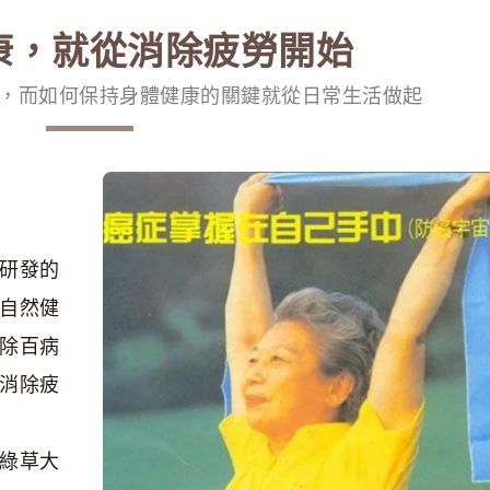
康，就從消除疲勞開始
，而如何保持身體健康的關鍵就從日常生活做起
研發的
自然健
除百病
消除疲
綠草大