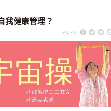
自我健康管理？
分享文章