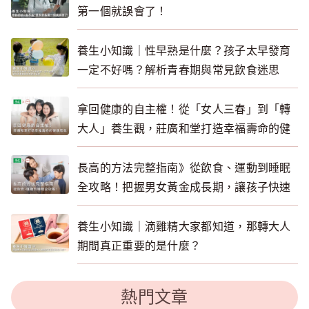
第一個就誤會了！
養生小知識｜性早熟是什麼？孩子太早發育
一定不好嗎？解析青春期與常見飲食迷思
拿回健康的自主權！從「女人三春」到「轉
大人」養生觀，莊廣和堂打造幸福壽命的健
康底氣
長高的方法完整指南》從飲食、運動到睡眠
全攻略！把握男女黃金成長期，讓孩子快速
長高
養生小知識｜滴雞精大家都知道，那轉大人
期間真正重要的是什麼？
熱門文章