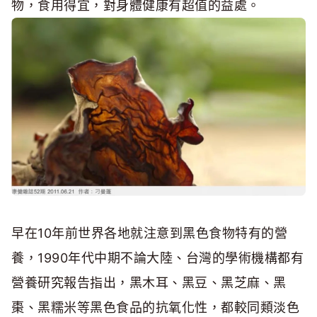
物，食用得宜，對身體健康有超值的益處。
早在10年前世界各地就注意到黑色食物特有的營
養，1990年代中期不論大陸、台灣的學術機構都有
營養研究報告指出，黑木耳、黑豆、黑芝麻、黑
棗、黑糯米等黑色食品的抗氧化性，都較同類淡色