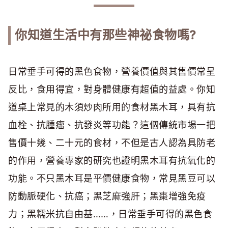
你知道生活中有那些神祕食物嗎?
日常垂手可得的黑色食物，營養價值與其售價常呈
反比，食用得宜，對身體健康有超值的益處。你知
道桌上常見的木須炒肉所用的食材黑木耳，具有抗
血栓、抗腫瘤、抗發炎等功能？這個傳統市場一把
售價十幾、二十元的食材，不但是古人認為具防老
的作用，營養專家的研究也證明黑木耳有抗氧化的
功能。不只黑木耳是平價健康食物，常見黑豆可以
防動脈硬化、抗癌；黑芝麻強肝；黑棗增強免疫
力；黑糯米抗自由基……，日常垂手可得的黑色食