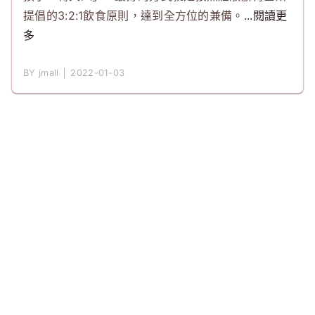
提倡的3:2:1飲食原則，達到全方位的兼備。
...閱讀更
多
BY jmall │ 2022-01-03