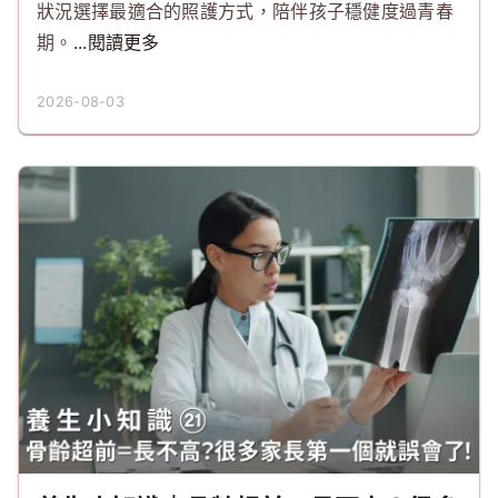
狀況選擇最適合的照護方式，陪伴孩子穩健度過青春
期。
...閱讀更多
2026-08-03