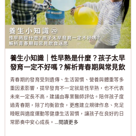
養生小知識｜性早熟是什麼？孩子太早
發育一定不好嗎？解析青春期與常見飲
食迷思
青春期的發育受到遺傳、生活習慣、營養與體重等多
重因素影響，提早發育不一定就是性早熟，也不代表
未來一定長不高，建議由專業醫師評估。陪伴孩子度
過青春期，除了均衡飲食，更應建立規律作息、充足
睡眠與適度運動等健康生活習慣，讓孩子在良好的日
常節奏中安心成長。
...閱讀更多