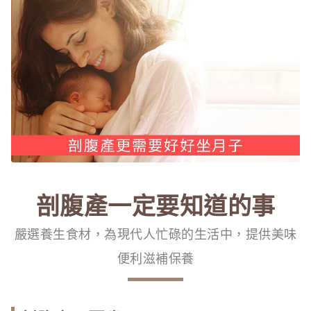
剖腹產一定要知道的事
嚴選養生食材，為現代人忙碌的生活中，提供美味
便利滋補保養