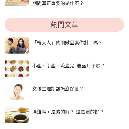
期間真正重要的是什麼？
熱門文章
「轉大人」的關鍵因素你對了嗎？
小產、引產、流產完..要坐月子嗎？
女孩生理期該怎麼保養？
滴雞精，是素的好？ 還是葷的好？