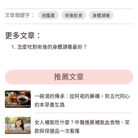
文章關鍵字：
剖腹產
術後飲食
身體調養
更多文章：
怎麼吃對術後的身體調養最好？
推薦文章
一碗湯的傳承：從阿祖的藥櫃，到五代同心
的本草養生路
女人補氣吃什麼？中醫推薦補氣血食物、茶
飲與保健品一次看懂