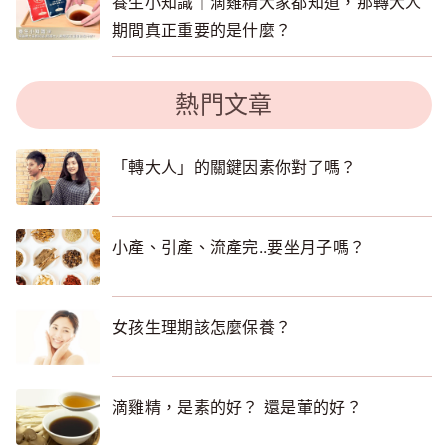
養生小知識｜滴雞精大家都知道，那轉大人
期間真正重要的是什麼？
熱門文章
「轉大人」的關鍵因素你對了嗎？
小產、引產、流產完..要坐月子嗎？
女孩生理期該怎麼保養？
滴雞精，是素的好？ 還是葷的好？